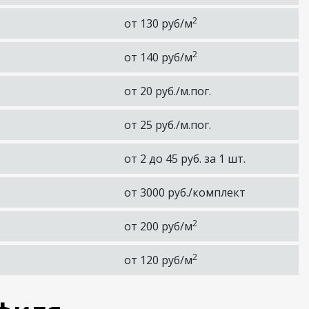
2
от 130 руб/м
2
от 140 руб/м
от 20 руб./м.пог.
от 25 руб./м.пог.
от 2 до 45 руб. за 1 шт.
от 3000 руб./комплект
2
от 200 руб/м
2
от 120 руб/м