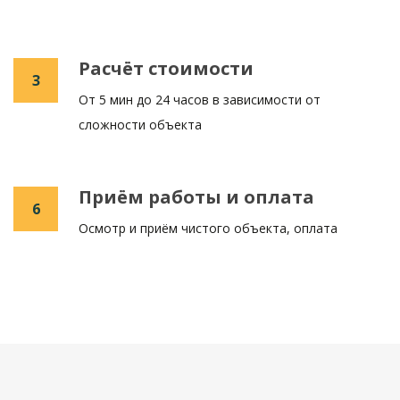
Расчёт стоимости
3
От 5 мин до 24 часов в зависимости от
сложности объекта
Приём работы и оплата
6
Осмотр и приём чистого объекта, оплата