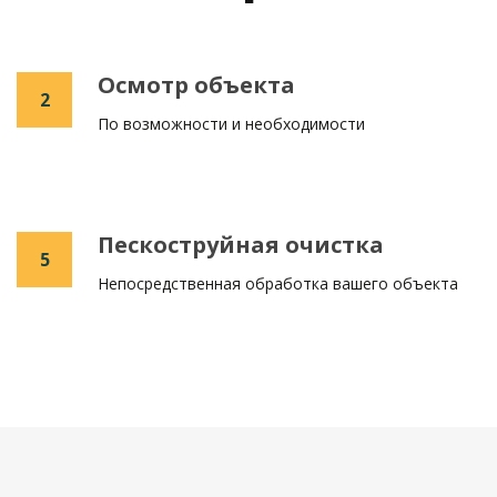
Осмотр объекта
2
По возможности и необходимости
Пескоструйная очистка
5
Непосредственная обработка вашего объекта