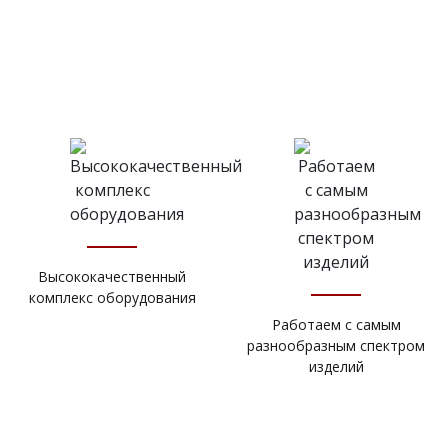
Высококачественный
комплекс оборудования
Работаем с самым
разнообразным спектром
изделий