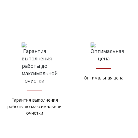
Оптимальная цена
Гарантия выполнения
работы до максимальной
очистки