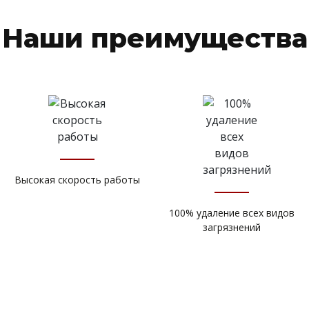
Наши преимущества
Высокая скорость работы
100% удаление всех видов
загрязнений