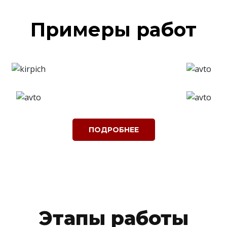
Примеры работ
ПОДРОБНЕЕ
Этапы работы