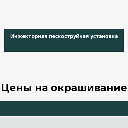
Инжекторная пескоструйная установка
Цены на окрашивание