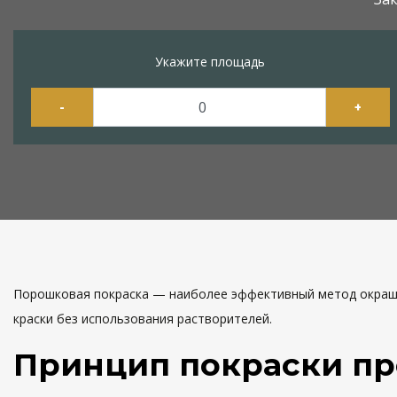
Укажите площадь
-
+
Порошковая покраска — наиболее эффективный метод окраши
краски без использования растворителей.
Принцип покраски пр