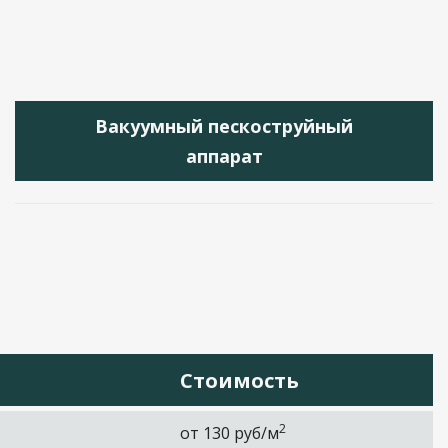
Вакуумный пескоструйный
аппарат
Стоимость
2
от 130 руб/м