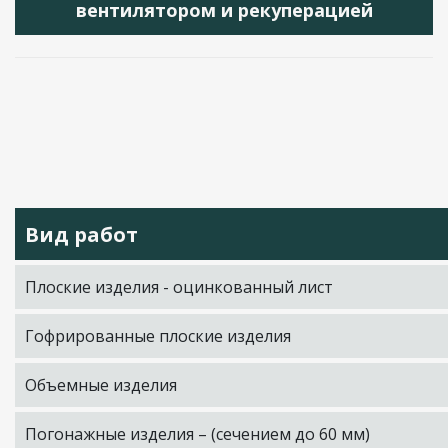
вентилятором и рекуперацией
Вид работ
Плоские изделия - оцинкованный лист
Гофрированные плоские изделия
Объемные изделия
Погонажные изделия – (сечением до 60 мм)