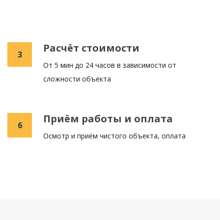
Расчёт стоимости
3
От 5 мин до 24 часов в зависимости от
сложности объекта
Приём работы и оплата
6
Осмотр и приём чистого объекта, оплата