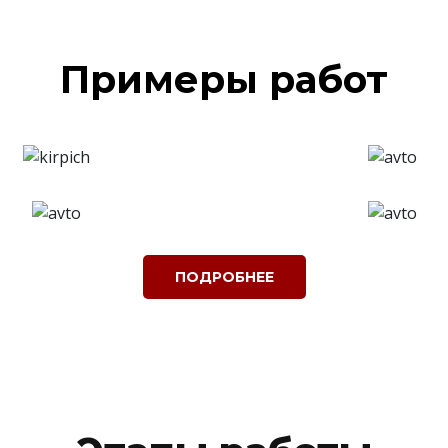
Примеры работ
ПОДРОБНЕЕ