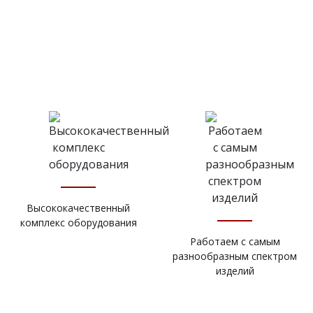
Высококачественный
комплекс оборудования
Работаем с самым
разнообразным спектром
изделий