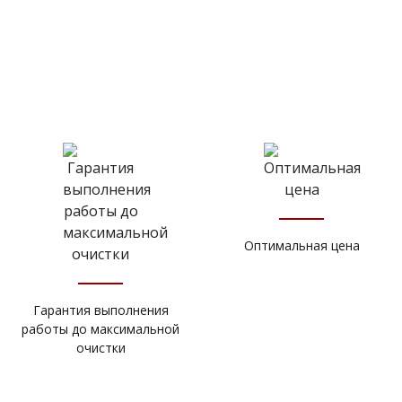
Оптимальная цена
Гарантия выполнения
работы до максимальной
очистки