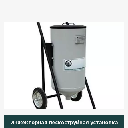
Инжекторная пескоструйная установка