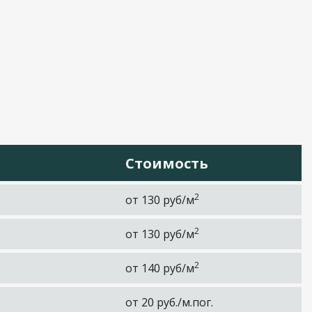
Стоимость
2
от 130 руб/м
2
от 130 руб/м
2
от 140 руб/м
от 20 руб./м.пог.