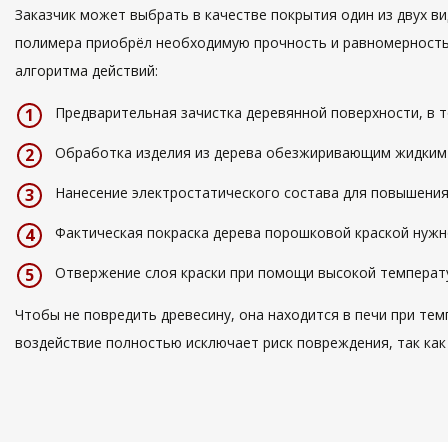
Заказчик может выбрать в качестве покрытия один из двух в
полимера приобрёл необходимую прочность и равномерность.
алгоритма действий:
Предварительная зачистка деревянной поверхности, в т
Обработка изделия из дерева обезжиривающим жидким
Нанесение электростатического состава для повышения
Фактическая покраска дерева порошковой краской нужно
Отвержение слоя краски при помощи высокой температу
Чтобы не повредить древесину, она находится в печи при тем
воздействие полностью исключает риск повреждения, так как 