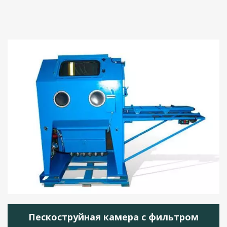
Пескоструйная камера с фильтром