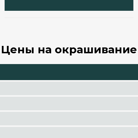
Цены на окрашивание