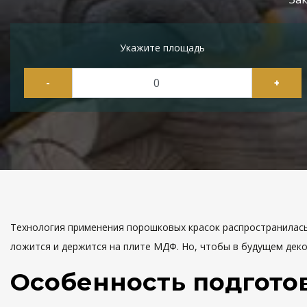
Укажите площадь
-
+
Технология применения порошковых красок распространилась
ложится и держится на плите МДФ. Но, чтобы в будущем деко
Особенность подгото