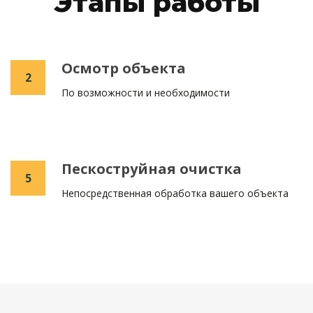
Этапы работы
Осмотр объекта
2
По возможности и необходимости
Пескоструйная очистка
5
Непосредственная обработка вашего объекта