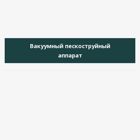
Вакуумный пескоструйный
аппарат