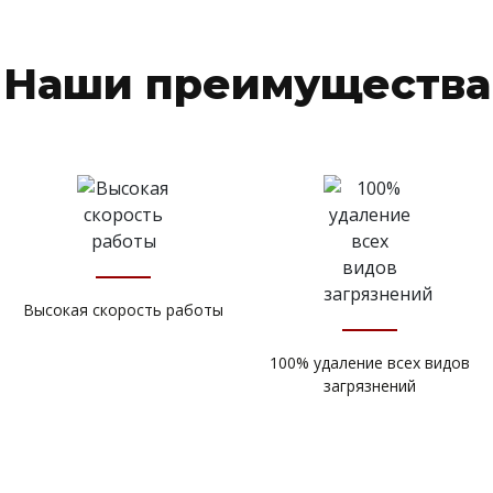
Наши преимущества
Высокая скорость работы
100% удаление всех видов
загрязнений